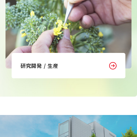
研究開発 / 生産