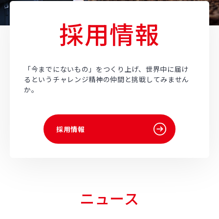
採用情報
「今までにないもの」をつくり上げ、世界中に届け
るというチャレンジ精神の仲間と挑戦してみません
か。
採用情報
ニュース