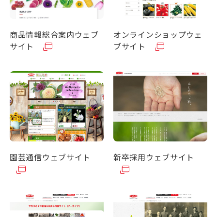
商品情報総合案内ウェブ
オンラインショップウェ
サイト
ブサイト
園芸通信ウェブサイト
新卒採用ウェブサイト