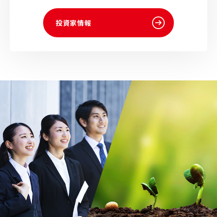
投資家情報