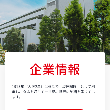
企業情報
1913年（大正2年）に横浜で「坂田農園」として創
業し、タネを通じて一世紀。世界に笑顔を届けてい
ます。