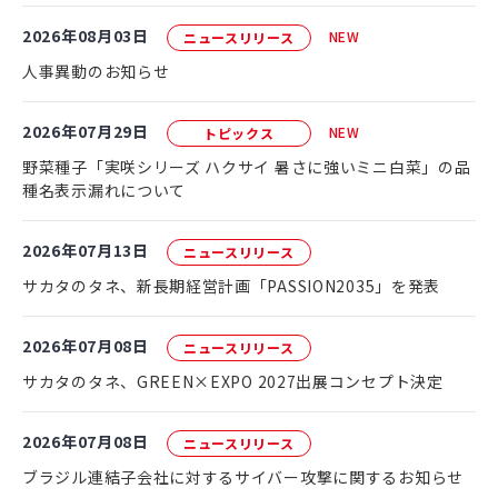
2026年08月03日
NEW
ニュースリリース
人事異動のお知らせ
2026年07月29日
NEW
トピックス
野菜種子「実咲シリーズ ハクサイ 暑さに強いミニ白菜」の品
種名表示漏れについて
2026年07月13日
ニュースリリース
サカタのタネ、新長期経営計画「PASSION2035」を発表
2026年07月08日
ニュースリリース
サカタのタネ、GREEN×EXPO 2027出展コンセプト決定
2026年07月08日
ニュースリリース
ブラジル連結子会社に対するサイバー攻撃に関するお知らせ