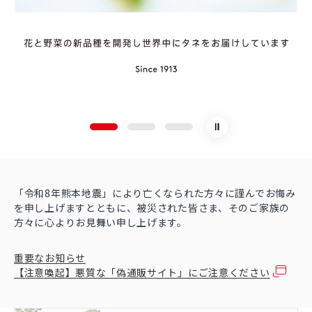
「令和8年熊本地震」により亡くなられた方々に謹んでお悔み
を申し上げますとともに、被災された皆さま、そのご家族の
方々に心よりお見舞い申し上げます。
重要なお知らせ
【注意喚起】悪質な「偽通販サイト」にご注意ください