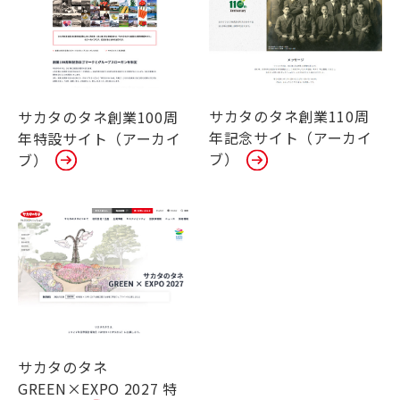
サカタのタネ創業110周
サカタのタネ創業100周
年記念サイト（アーカイ
年特設サイト（アーカイ
ブ）
ブ）
サカタのタネ
GREEN×EXPO 2027 特