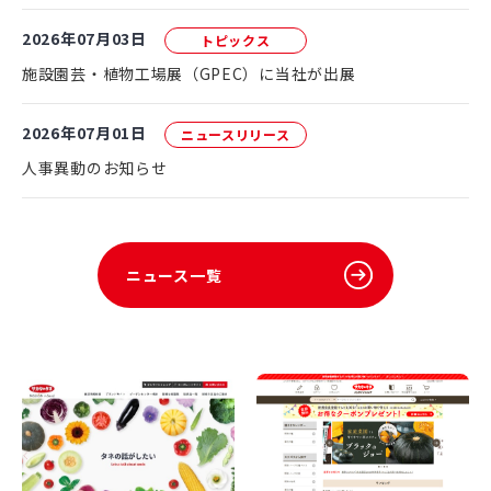
2026年07月03日
トピックス
施設園芸・植物工場展（GPEC）に当社が出展
2026年07月01日
ニュースリリース
人事異動のお知らせ
ニュース一覧