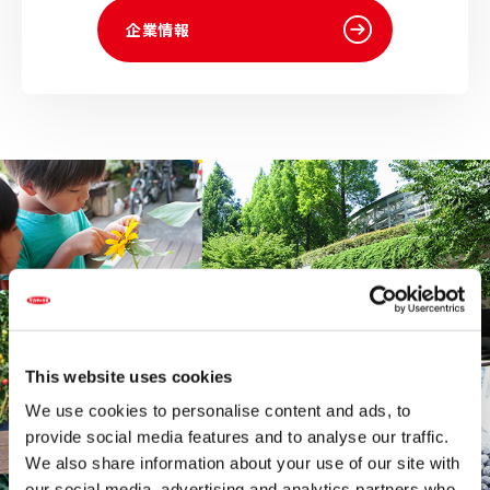
企業情報
This website uses cookies
We use cookies to personalise content and ads, to
provide social media features and to analyse our traffic.
We also share information about your use of our site with
our social media, advertising and analytics partners who