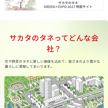
サカタのタネってどんな会
社？
花や野菜のタネに新しい価値を込めて、皆さまのより豊かな
暮らしに貢献してまいります。