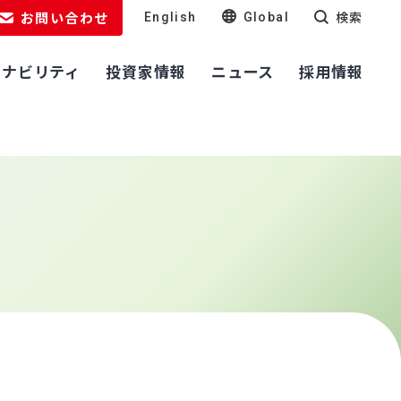
お問い合わせ
検索
English
Global
テナビリティ
投資家情報
ニュース
採用情報