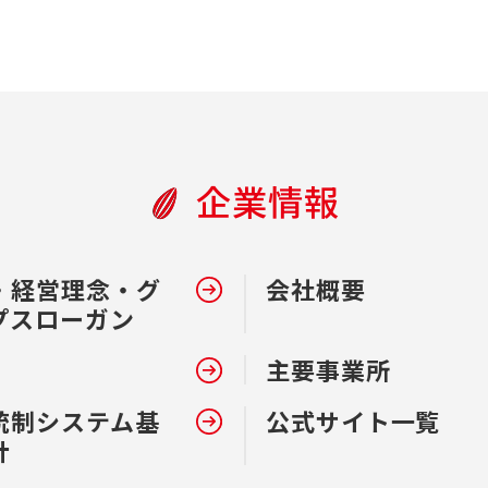
企業情報
・経営理念・グ
会社概要
プスローガン
主要事業所
統制システム基
公式サイト一覧
針