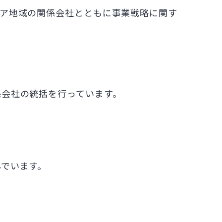
ニア地域の関係会社とともに事業戦略に関す
係会社の統括を行っています。
んでいます。