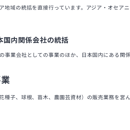
ア地域の統括を直接行っています。アジア・オセア
本国内関係会社の統括
の事業会社としての事業のほか、日本国内にある関
事業
花種子、球根、苗木、農園芸資材）の販売業務を営