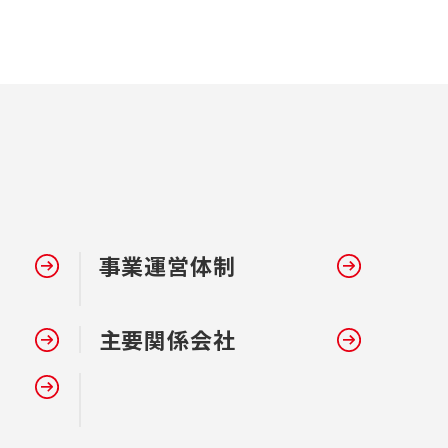
事業運営体制
主要関係会社