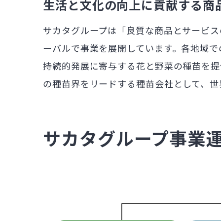
生活と文化の向上に貢献する商
サカタグループは「良質な商品とサービス
ーバルで事業を展開しています。各地域で
持続的発展に寄与する花と野菜の種苗を提
の種苗界をリードする種苗会社として、世
サカタグループ事業