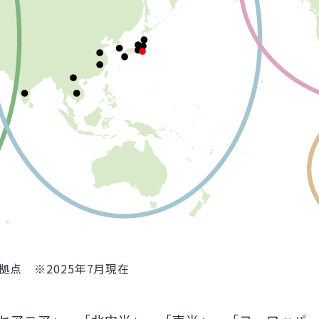
点 ※2025年7月現在