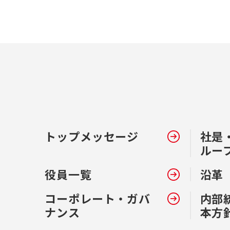
トップメッセージ
社是
ルー
役員一覧
沿革
コーポレート・ガバ
内部
ナンス
本方