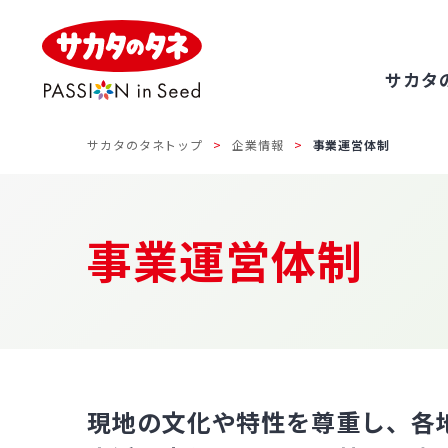
サカタ
サカタのタネトップ
企業情報
事業運営体制
事業運営体制
現地の文化や特性を尊重し、各