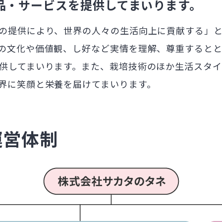
品・サービスを提供してまいります。
の提供により、世界の人々の生活向上に貢献する」
の文化や価値観、し好など実情を理解、尊重すると
供してまいります。また、栽培技術のほか生活スタイ
界に笑顔と栄養を届けてまいります。
運営体制