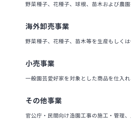
野菜種子、花種子、球根、苗木および農園
海外卸売事業
野菜種子、花種子、苗木等を生産もしくは
小売事業
一般園芸愛好家を対象とした商品を仕入れ
その他事業
官公庁・民間向け造園工事の施工・管理、