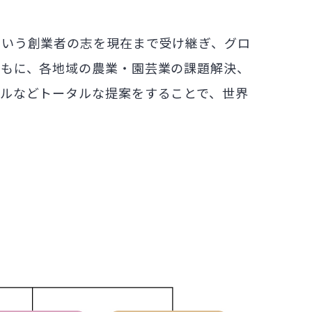
という創業者の志を現在まで受け継ぎ、グロ
ともに、各地域の農業・園芸業の課題解決、
ルなどトータルな提案をすることで、世界