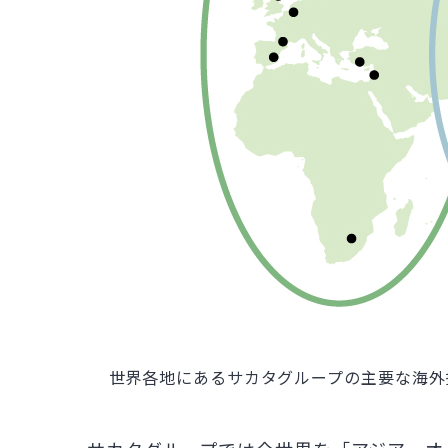
世界各地にあるサカタグループの主要な海外拠