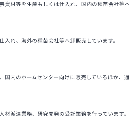
芸資材等を生産もしくは仕入れ、国内の種苗会社等
仕入れ、海外の種苗会社等へ卸販売しています。
、国内のホームセンター向けに販売しているほか、通
人材派遣業務、研究開発の受託業務を行っています