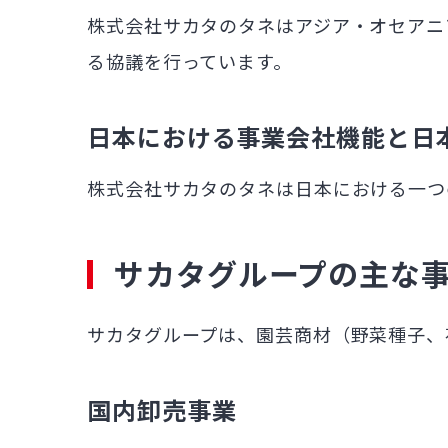
株式会社サカタのタネはアジア・オセアニ
る協議を行っています。
日本における事業会社機能と日
株式会社サカタのタネは日本における一つ
サカタグループの主な
サカタグループは、園芸商材（野菜種子、
国内卸売事業