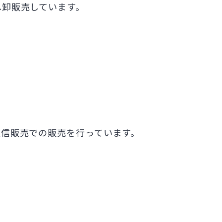
へ卸販売しています。
信販売での販売を行っています。
。