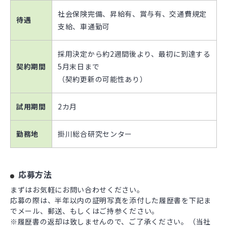
社会保険完備、昇給有、賞与有、交通費規定
待遇
支給、車通勤可
採用決定から約2週間後より、最初に到達する
契約期間
5月末日まで
（契約更新の可能性あり）
試用期間
2カ月
勤務地
掛川総合研究センター
応募方法
まずはお気軽にお問い合わせください。
応募の際は、半年以内の証明写真を添付した履歴書を下記ま
でメール、郵送、もしくはご持参ください。
※履歴書の返却は致しませんので、ご了承ください。（当社