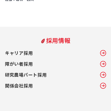
採用情報
キャリア採用
障がい者採用
研究農場パート採用
関係会社採用