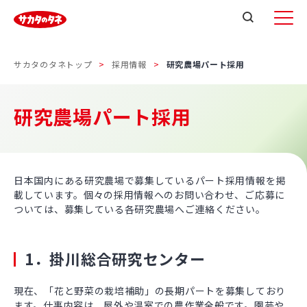
サカタのタネトップ
採用情報
研究農場パート採用
研究農場パート採用
日本国内にある研究農場で募集しているパート採用情報を掲
載しています。個々の採用情報へのお問い合わせ、ご応募に
ついては、募集している各研究農場へご連絡ください。
1．掛川総合研究センター
現在、「花と野菜の栽培補助」の長期パートを募集しており
ます。仕事内容は、屋外や温室での農作業全般です。園芸や