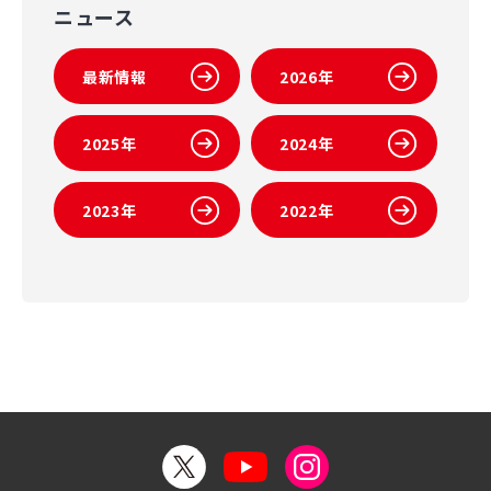
ニュース
最新情報
2026年
2025年
2024年
2023年
2022年