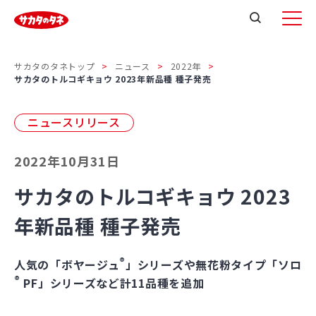
サカタのタネトップ
ニュース
2022年
サカタのトルコギキョウ 2023年新品種 種子発売
ニュースリリース
2022年10月31日
サカタのトルコギキョウ 2023
年新品種 種子発売
®
人気の「ボヤージュ
」シリーズや無花粉タイプ「ソロ
®
PF」シリーズなど計11品種を追加