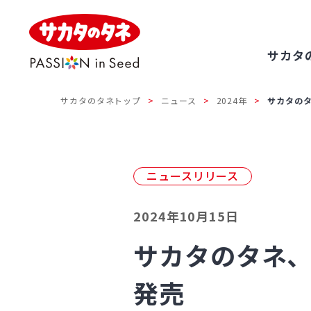
サカタ
サカタのタネトップ
ニュース
2024年
サカタの
ニュースリリース
2024年10月15日
サカタのタネ
発売