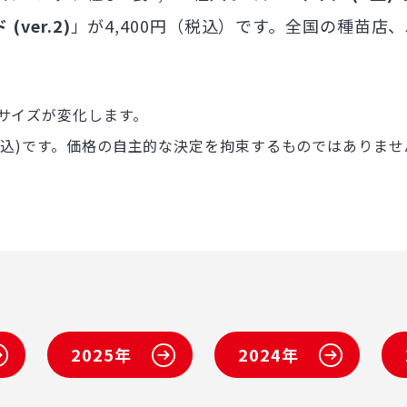
(ver.2)
」が4,400円（税込）です。全国の種苗店
サイズが変化します。
税込)です。価格の自主的な決定を拘束するものではありませ
2025年
2024年