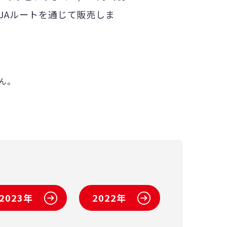
、JAルートを通じて販売しま
ん。
2023年
2022年