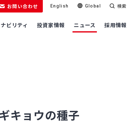
お問い合わせ
検索
English
Global
テナビリティ
投資家情報
ニュース
採用情報
ギキョウの種子