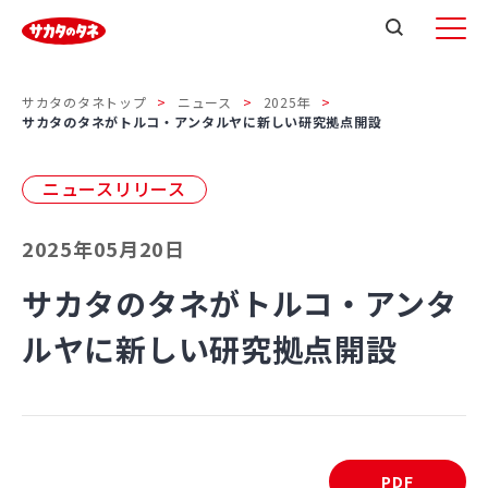
サカタのタネトップ
ニュース
2025年
サカタのタネがトルコ・アンタルヤに新しい研究拠点開設
ニュースリリース
2025年05月20日
サカタのタネがトルコ・アンタ
ルヤに新しい研究拠点開設
PDF