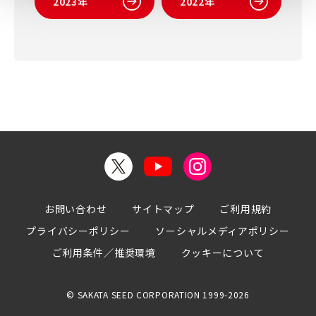
2023年
2022年
お問い合わせ
サイトマップ
ご利用規約
プライバシーポリシー
ソーシャルメディアポリシー
ご利用条件／推奨環境
クッキーについて
© SAKATA SEED CORPORATION 1999-2026