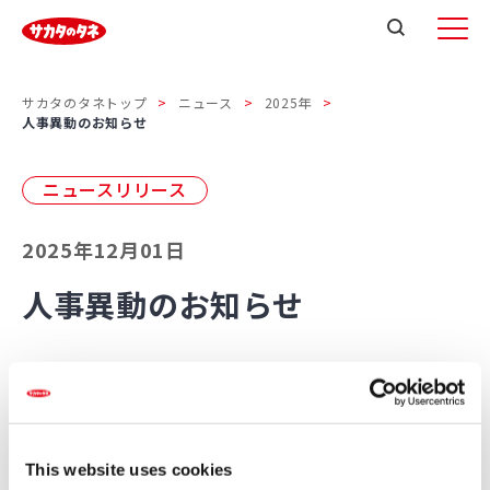
サカタのタネトップ
ニュース
2025年
人事異動のお知らせ
ニュースリリース
2025年12月01日
人事異動のお知らせ
人事異動
This website uses cookies