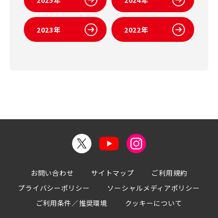
2023年
2022年
お問い合わせ
サイトマップ
ご利用規約
プライバシーポリシー
ソーシャルメディアポリシー
ご利用条件／推奨環境
クッキーについて