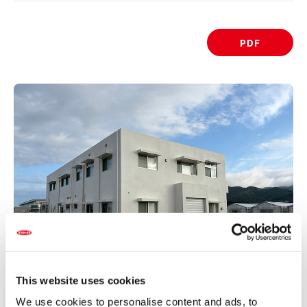
PDF
This website uses cookies
We use cookies to personalise content and ads, to