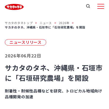
サカタのタネトップ
ニュース
2026年
サカタのタネ、沖縄県・石垣市に「石垣研究農場」を開設
ニュースリリース
2026年06月22日
サカタのタネ、沖縄県・石垣市
に「石垣研究農場」を開設
耐暑性・耐候性品種などを研究、トロピカル地域向け
品種開発の加速