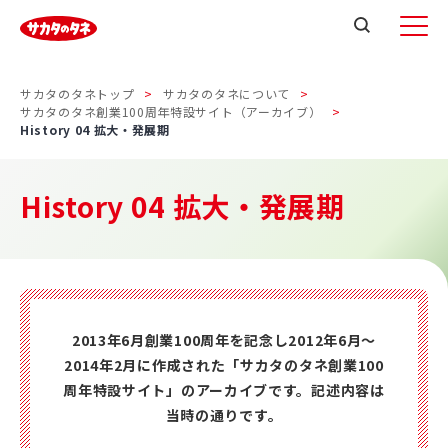
サカタのタネトップ
サカタのタネについて
サカタのタネ創業100周年特設サイト（アーカイブ）
History 04 拡大・発展期
History 04 拡大・発展期
2013年6月創業100周年を記念し2012年6月～
2014年2月に作成された「サカタのタネ創業100
周年特設サイト」のアーカイブです。記述内容は
当時の通りです。