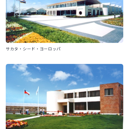
サカタ・シード・ヨーロッパ