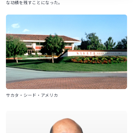
な功績を残すことになった。
サカタ・シード・アメリカ