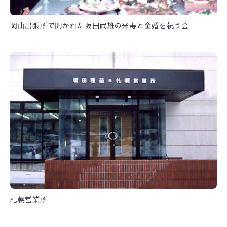
岡山出張所で開かれた坂田武雄の米寿と金婚を祝う会
札幌営業所