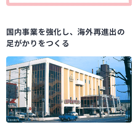
国内事業を強化し、海外再進出の
足がかりをつくる