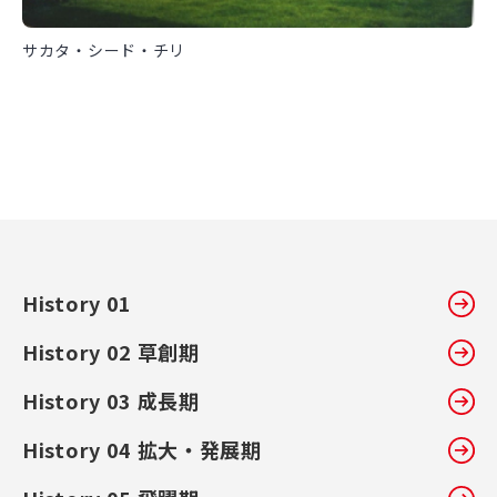
サカタ・シード・チリ
History 01
History 02 草創期
History 03 成長期
History 04 拡大・発展期