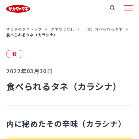
サカタのタネトップ
タネのはなし
【食】食べられるタネ
食べられるタネ（カラシナ）
食
2022年03月30日
食べられるタネ（カラシナ）
内に秘めたその辛味（カラシナ）